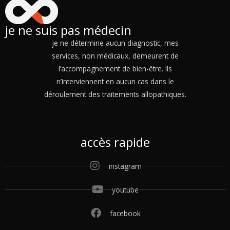
je ne suis pas médecin
je ne détermine aucun diagnostic, mes
services, non médicaux, demeurent de
l’accompagnement de bien-être. Ils
n’interviennent en aucun cas dans le
déroulement des traitements allopathiques.
accès rapide
instagram
youtube
facebook