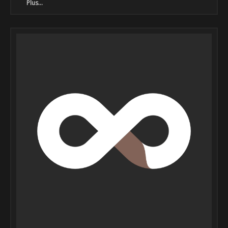
Plus...