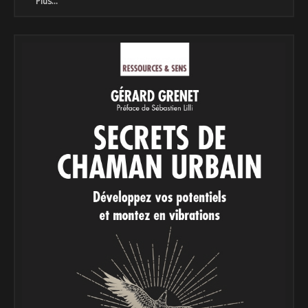
Plus...