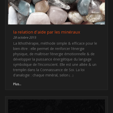
la relation d'aide par les minéraux
28 octobre 2015
La lithothérapie, méthode simple & efficace pour le
bien-être : elle permet de renforcer l’énergie
physique, de maîtriser l’énergie émotionnelle & de
développer la puissance énergétique du langage
symbolique de l’Inconscient. Elle est une alliée & un
tremplin dans la Connaissance de Soi. La loi
d'analogie : chaque minéral, selon
Plus...