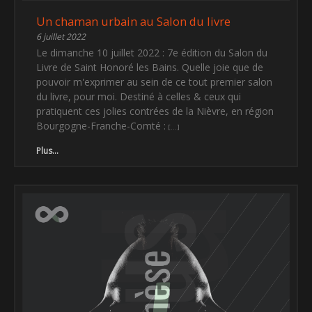
Un chaman urbain au Salon du livre
6 juillet 2022
Le dimanche 10 juillet 2022 : 7e édition du Salon du
Livre de Saint Honoré les Bains. Quelle joie que de
pouvoir m'exprimer au sein de ce tout premier salon
du livre, pour moi. Destiné à celles & ceux qui
pratiquent ces jolies contrées de la Nièvre, en région
Bourgogne-Franche-Comté :
Plus...