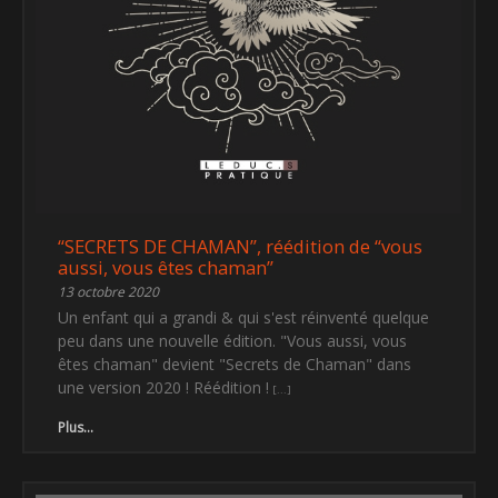
“SECRETS DE CHAMAN”, réédition de “vous
aussi, vous êtes chaman”
13 octobre 2020
Un enfant qui a grandi & qui s'est réinventé quelque
peu dans une nouvelle édition. "Vous aussi, vous
êtes chaman" devient "Secrets de Chaman" dans
une version 2020 ! Réédition !
Plus...