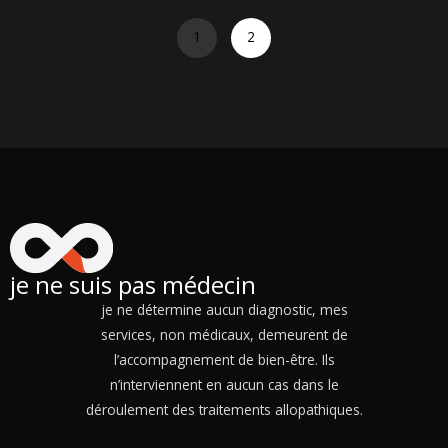
1
2
je ne suis pas médecin
je ne détermine aucun diagnostic, mes
services, non médicaux, demeurent de
l’accompagnement de bien-être. Ils
n’interviennent en aucun cas dans le
déroulement des traitements allopathiques.