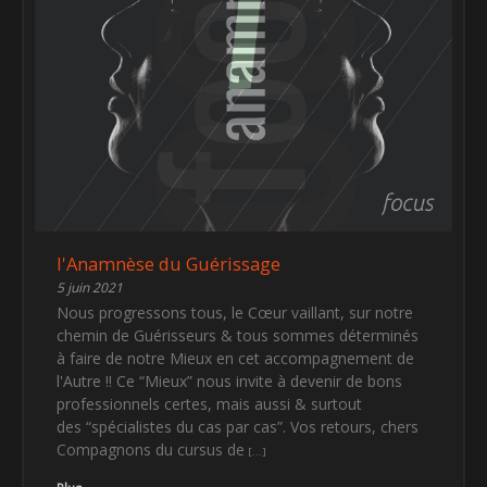
l'Anamnèse du Guérissage
5 juin 2021
Nous progressons tous, le Cœur vaillant, sur notre
chemin de Guérisseurs & tous sommes déterminés
à faire de notre Mieux en cet accompagnement de
l'Autre !! Ce “Mieux” nous invite à devenir de bons
professionnels certes, mais aussi & surtout
des “spécialistes du cas par cas”. Vos retours, chers
Compagnons du cursus de