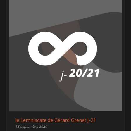
le Lemniscate de Gérard Grenet J-21
18 septembre 2020