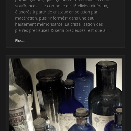
souffrances.Il se compose de 16 élixirs minéraux,
élaborés à partir de cristaux en solution par
macération, puis “informés” dans une eau
hautement mémorisante. La cristallisation des
pierres précieuses & semi-précieuses est due à
Plus...