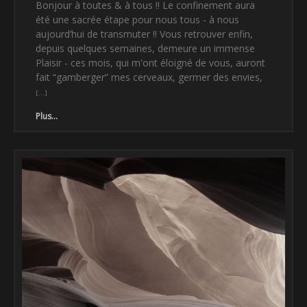
Bonjour à toutes & à tous !! Le confinement aura
été une sacrée étape pour nous tous - à nous
aujourd’hui de transmuter !! Vous retrouver enfin,
depuis quelques semaines, demeure un immense
Plaisir - ces mois, qui m'ont éloigné de vous, auront
fait “gamberger” mes cerveaux, germer des envies,
Plus...