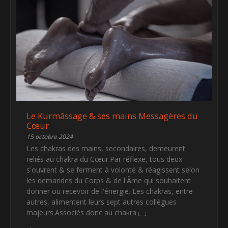
Le Kurmâssage & ses mains Messagères du
Cœur
15 octobre 2024
Les chakras des mains, secondaires, demeurent
reliés au chakra du Cœur.Par réflexe, tous deux
s'ouvrent & se ferment à volonté & réagissent selon
les demandes du Corps & de l'Âme qui souhaitent
donner ou recevoir de l'énergie. Les chakras, entre
autres, alimentent leurs sept autres collègues
majeurs.Associés donc au chakra