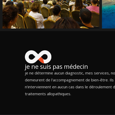
je ne suis pas médecin
je ne détermine aucun diagnostic, mes services, n
demeurent de l’accompagnement de bien-être. Ils
n’interviennent en aucun cas dans le déroulement 
traitements allopathiques.