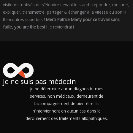
visiteurs motivés de s’étendre devant le stand : répondre, mesurer,
expliquer, transmettre, partager & échanger à la vitesse du son !!!
Rencontres superbes !
Merci Patrice Marty pour ce travail sans
faille, you are the best !
Je reviendrai !
je ne suis pas médecin
je ne détermine aucun diagnostic, mes
services, non médicaux, demeurent de
l’accompagnement de bien-être. Ils
n’interviennent en aucun cas dans le
déroulement des traitements allopathiques.