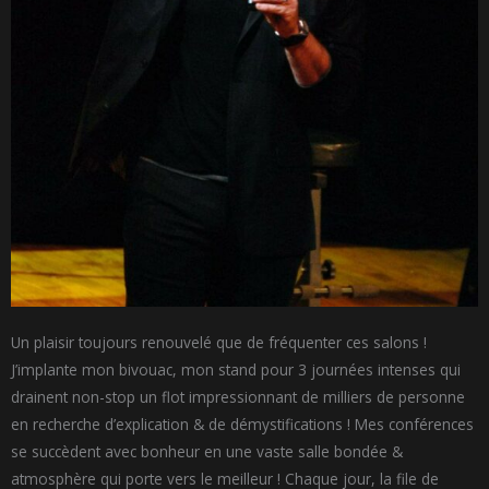
Un plaisir toujours renouvelé que de fréquenter ces salons !
J’implante mon bivouac, mon stand pour 3 journées intenses qui
drainent non-stop un flot impressionnant de milliers de personne
en recherche d’explication & de démystifications ! Mes conférences
se succèdent avec bonheur en une vaste salle bondée &
atmosphère qui porte vers le meilleur ! Chaque jour, la file de