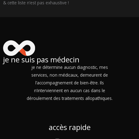
& cette liste n’est pas exhaustive !
je ne suis pas médecin
je ne détermine aucun diagnostic, mes
services, non médicaux, demeurent de
l’accompagnement de bien-être. Ils
n’interviennent en aucun cas dans le
déroulement des traitements allopathiques.
accès rapide