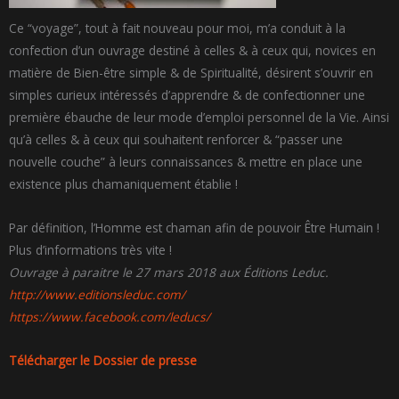
Ce “voyage”, tout à fait nouveau pour moi, m’a conduit à la
confection d’un ouvrage destiné à celles & à ceux qui, novices en
matière de Bien-être simple & de Spiritualité, désirent s’ouvrir en
simples curieux intéressés d’apprendre & de confectionner une
première ébauche de leur mode d’emploi personnel de la Vie. Ainsi
qu’à celles & à ceux qui souhaitent renforcer & “passer une
nouvelle couche” à leurs connaissances & mettre en place une
existence plus chamaniquement établie !
Par définition, l’Homme est chaman afin de pouvoir Être Humain !
Plus d’informations très vite !
Ouvrage à paraitre le 27 mars 2018 aux Éditions Leduc.
http://www.editionsleduc.com/
https://www.facebook.com/leducs/
Télécharger le Dossier de presse