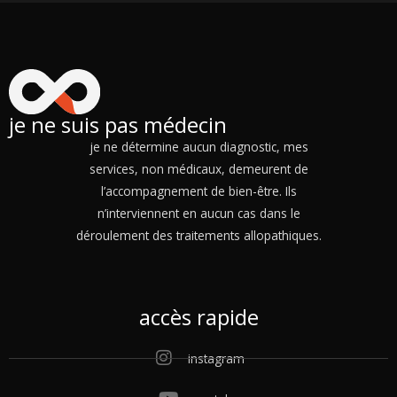
je ne suis pas médecin
je ne détermine aucun diagnostic, mes
services, non médicaux, demeurent de
l’accompagnement de bien-être. Ils
n’interviennent en aucun cas dans le
déroulement des traitements allopathiques.
accès rapide
instagram