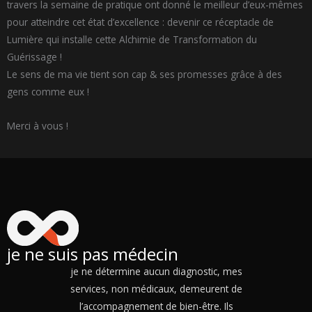
travers la semaine de pratique ont donné le meilleur d’eux-mêmes
pour atteindre cet état d’excellence : devenir ce réceptacle de
Lumière qui installe cette Alchimie de Transformation du
Guérissage !
Le sens de ma vie tient son cap & ses promesses grâce à des
gens comme eux !
Merci à vous !
je ne suis pas médecin
je ne détermine aucun diagnostic, mes
services, non médicaux, demeurent de
l’accompagnement de bien-être. Ils