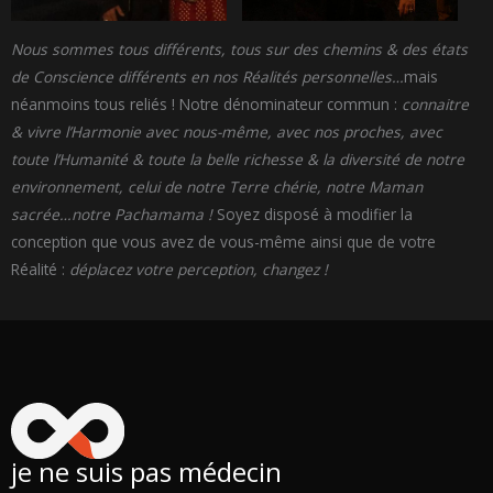
Nous sommes tous différents, tous sur des chemins & des états
de Conscience différents en nos Réalités personnelles…
mais
néanmoins tous reliés ! Notre dénominateur commun :
connaitre
& vivre l’Harmonie avec nous-même, avec nos proches, avec
toute l’Humanité & toute la belle richesse & la diversité de notre
environnement, celui de notre Terre chérie, notre Maman
sacrée…notre Pachamama !
Soyez disposé à modifier la
conception que vous avez de vous-même ainsi que de votre
Réalité :
déplacez votre perception, changez !
je ne suis pas médecin