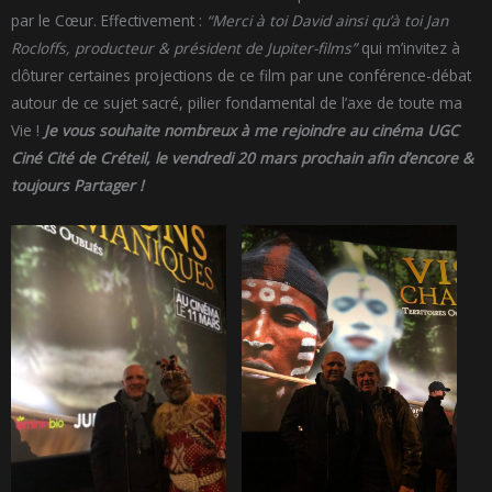
par le Cœur. Effectivement :
“Merci à toi David ainsi qu’à toi Jan
Rocloffs, producteur & président de Jupiter-films”
qui m’invitez à
clôturer certaines projections de ce film par une conférence-débat
autour de ce sujet sacré, pilier fondamental de l’axe de toute ma
Vie !
Je vous souhaite nombreux à me rejoindre au cinéma UGC
Ciné Cité de Créteil, le vendredi 20 mars prochain afin d’encore &
toujours Partager !