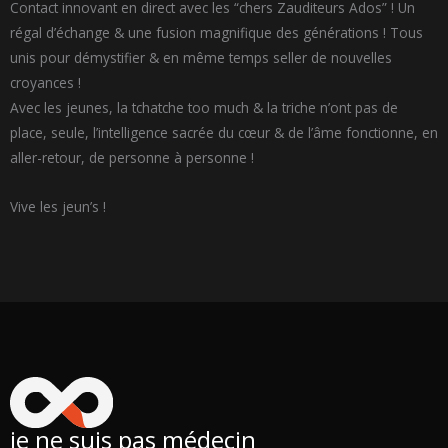
Contact innovant en direct avec les “chers Zauditeurs Ados” ! Un
régal d’échange & une fusion magnifique des générations ! Tous
unis pour démystifier & en même temps seller de nouvelles
croyances !
Avec les jeunes, la tchatche too much & la triche n’ont pas de
place, seule, l’intelligence sacrée du cœur & de l’âme fonctionne, en
aller-retour, de personne à personne !
Vive les jeun’s !
je ne suis pas médecin