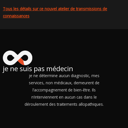
Tous les détails sur ce nouvel atelier de transmissions de
connaissances
je ne suis pas médecin
je ne détermine aucun diagnostic, mes
services, non médicaux, demeurent de
l’accompagnement de bien-être. Ils
n’interviennent en aucun cas dans le
déroulement des traitements allopathiques.