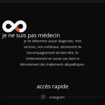
je ne suis pas médecin
je ne détermine aucun diagnostic, mes
services, non médicaux, demeurent de
l’accompagnement de bien-être. Ils
n’interviennent en aucun cas dans le
déroulement des traitements allopathiques.
accès rapide
instagram