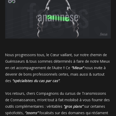
Nous progressons tous, le Cœur vaillant, sur notre chemin de
Guérisseurs & tous sommes déterminés à faire de notre Mieux
en cet accompagnement de l’Autre !! Ce
“Mieux”
nous invite à
devenir de bons professionnels certes, mais aussi & surtout
des
“spécialistes du cas par cas”
.
Vos retours, chers Compagnons du cursus de Transmissions
de Connaissances, m’ont tout à fait mobilisé à vous fournir des
outils complémentaires : véritables
“gros plans”
sur certaines
spécificités,
“zooms”
focalisés sur des domaines qui réclament