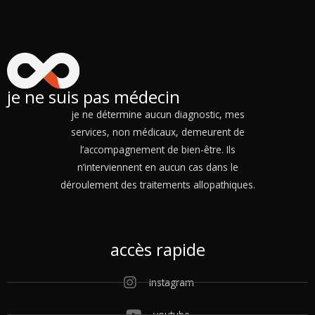
je ne suis pas médecin
je ne détermine aucun diagnostic, mes
services, non médicaux, demeurent de
l’accompagnement de bien-être. Ils
n’interviennent en aucun cas dans le
déroulement des traitements allopathiques.
accès rapide
instagram
youtube