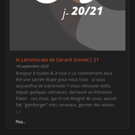
le Lemniscate de Gérard Grenet J-21
18 septembre 2020
Bonjour à toutes & à tous !! Le confinement aura
été une sacrée étape pour nous tous - à nous
aujourd’hui de transmuter !! Vous retrouver enfin,
depuis quelques semaines, demeure un immense
Plaisir - ces mois, qui m'ont éloigné de vous, auront
fait “gamberger” mes cerveaux, germer des envies,
Plus...