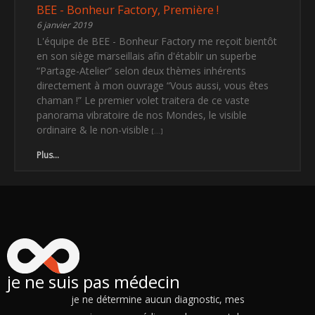
BEE - Bonheur Factory, Première !
6 janvier 2019
L'équipe de BEE - Bonheur Factory me reçoit bientôt
en son siège marseillais afin d'établir un superbe
“Partage-Atelier” selon deux thèmes inhérents
directement à mon ouvrage “Vous aussi, vous êtes
chaman !” Le premier volet traitera de ce vaste
panorama vibratoire de nos Mondes, le visible
ordinaire & le non-visible
Plus...
je ne suis pas médecin
je ne détermine aucun diagnostic, mes