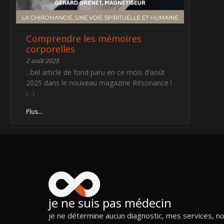
Comprendre les mémoires
corporelles
2 août 2025
...bel article de fond paru en ce mois d'août
2025 dans le nouveau magazine Résonance !
Plus...
je ne suis pas médecin
je ne détermine aucun diagnostic, mes services, n