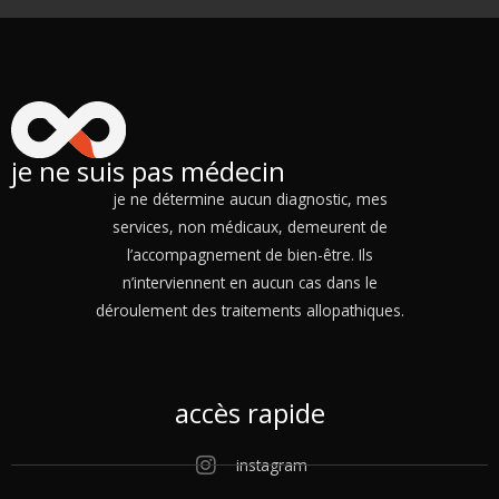
je ne suis pas médecin
je ne détermine aucun diagnostic, mes
services, non médicaux, demeurent de
l’accompagnement de bien-être. Ils
n’interviennent en aucun cas dans le
déroulement des traitements allopathiques.
accès rapide
instagram