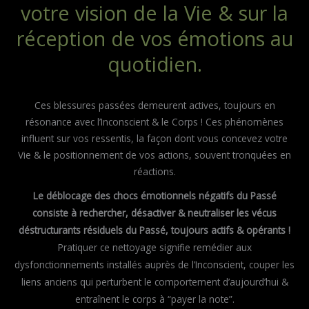
votre vision de la Vie & sur la
réception de vos émotions au
quotidien.
Ces blessures passées demeurent actives, toujours en
résonance avec l’Inconscient & le Corps ! Ces phénomènes
influent sur vos ressentis, la façon dont vous concevez votre
Vie & le positionnement de vos actions, souvent tronquées en
réactions.
Le déblocage des chocs émotionnels négatifs du Passé
consiste à rechercher, désactiver & neutraliser les vécus
déstructurants résiduels du Passé, toujours actifs & opérants !
Pratiquer ce nettoyage signifie remédier aux
dysfonctionnements installés auprès de l’Inconscient, couper les
liens anciens qui perturbent le comportement d’aujourd’hui &
entraînent le corps à “payer la note”.