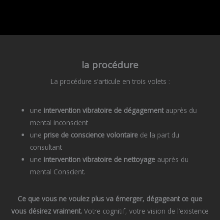
la procédure
La procédure s’articule en trois volets :
une
intervention vibratoire de dégagement
auprès du
mental inconscient
une
prise de conscience volontaire
de la part du
consultant
une
intervention vibratoire de nettoyage
auprès du
mental Conscient.
Ce que vous ne voulez plus va émerger, dégageant ce que
vous désirez vraiment.
Votre cognitif, votre vision de l’existence