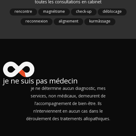
toutes les consultations en cabinet
rencontre
magnétisme
check-up
déblocage
reconnexion
alignement
kurmâssage
je ne suis pas médecin
je ne détermine aucun diagnostic, mes
services, non médicaux, demeurent de
l’accompagnement de bien-être. Ils
n’interviennent en aucun cas dans le
déroulement des traitements allopathiques.