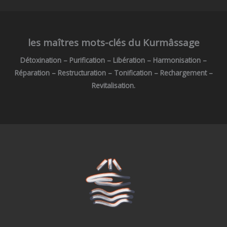
les maîtres mots-clés du Kurmâssage
Détoxination – Purification
– Libération
– Harmonisation
–
Réparation
– Restructuration
– Tonification
– Rechargement
–
Revitalisation.