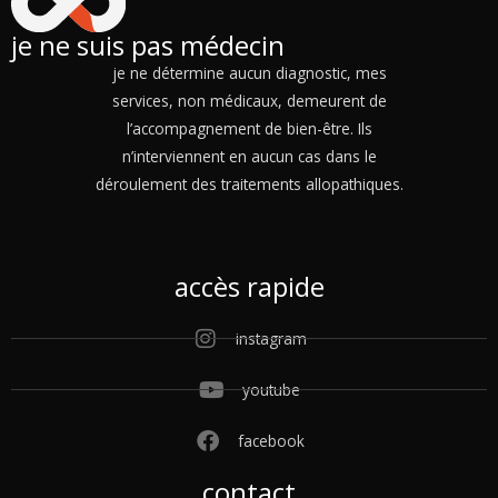
je ne suis pas médecin
je ne détermine aucun diagnostic, mes
services, non médicaux, demeurent de
l’accompagnement de bien-être. Ils
n’interviennent en aucun cas dans le
déroulement des traitements allopathiques.
accès rapide
instagram
youtube
facebook
contact