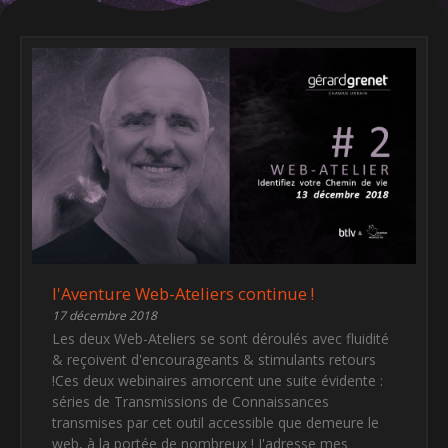
l'Aventure Web-Ateliers continue !
17 décembre 2018
Les deux Web-Ateliers se sont déroulés avec fluidité
& reçoivent d'encourageants & stimulants retours
!Ces deux webinaires amorcent une suite évidente :
séries de Transmissions de Connaissances
transmises par cet outil accessible que demeure le
web, à la portée de nombreux ! J'adresse mes