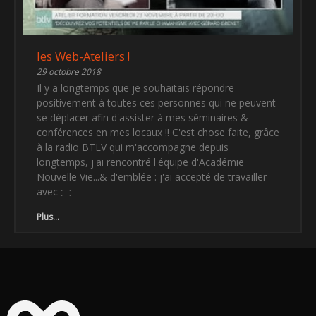
les Web-Ateliers !
29 octobre 2018
Il y a longtemps que je souhaitais répondre
positivement à toutes ces personnes qui ne peuvent
se déplacer afin d'assister à mes séminaires &
conférences en mes locaux !! C'est chose faite, grâce
à la radio BTLV qui m'accompagne depuis
longtemps, j'ai rencontré l'équipe d'Académie
Nouvelle Vie...& d'emblée : j'ai accepté de travailler
avec
Plus...