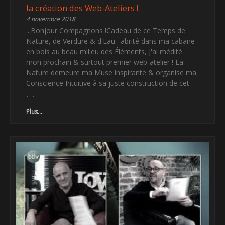
la création des Web-Ateliers !
4 novembre 2018
...Bonjour Compagnons !Cadeau de ce Temps de
Nature, de Verdure & d'Eau : abrité dans ma cabane
en bois au beau milieu des Éléments, j'ai médité
mon prochain & surtout premier web-atelier ! La
Nature demeure ma Muse inspirante & organise ma
Conscience Intuitive à sa juste construction de cet
Plus...