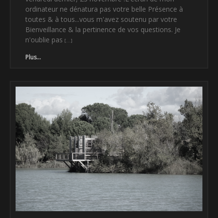
ordinateur ne dénatura pas votre belle Présence à
toutes & à tous...vous m'avez soutenu par votre
Bienveillance & la pertinence de vos questions. Je
n'oublie pas
Plus...