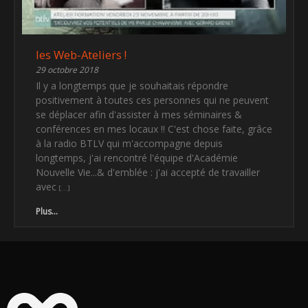
les Web-Ateliers !
29 octobre 2018
Il y a longtemps que je souhaitais répondre
positivement à toutes ces personnes qui ne peuvent
se déplacer afin d'assister à mes séminaires &
conférences en mes locaux !! C'est chose faite, grâce
à la radio BTLV qui m'accompagne depuis
longtemps, j'ai rencontré l'équipe d'Académie
Nouvelle Vie...& d'emblée : j'ai accepté de travailler
avec
Plus...