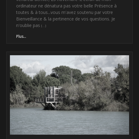
ordinateur ne dénatura pas votre belle Présence à
toutes & à tous...vous m'avez soutenu par votre
Bienveillance & la pertinence de vos questions. Je
n'oublie pas
Plus...