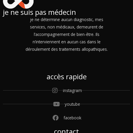
je ne suis pas médecin
je ne détermine aucun diagnostic, mes
services, non médicaux, demeurent de
l’accompagnement de bien-être. Ils
n’interviennent en aucun cas dans le
déroulement des traitements allopathiques.
accès rapide
instagram
youtube
facebook
contact