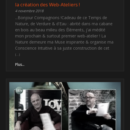
la création des Web-Ateliers !
4 novembre 2018
...Bonjour Compagnons !Cadeau de ce Temps de
Nature, de Verdure & d'Eau : abrité dans ma cabane
en bois au beau milieu des Éléments, j'ai médité
mon prochain & surtout premier web-atelier ! La
Nature demeure ma Muse inspirante & organise ma
Conscience Intuitive à sa juste construction de cet
Plus...