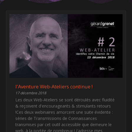
l'Aventure Web-Ateliers continue !
17 décembre 2018
Les deux Web-Ateliers se sont déroulés avec fluidité
& reçoivent d'encourageants & stimulants retours
!Ces deux webinaires amorcent une suite évidente :
séries de Transmissions de Connaissances
transmises par cet outil accessible que demeure le
web, à la portée de nombreux ! J'adresse mes