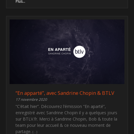
Plus...
“En apparté”, avec Sandrine Chopin & BTLV
17 novembre 2020
“C’était hier”. Découvrez l’émission “En aparté”,
enregistré avec Sandrine Chopin il y a quelques jours
sur BTLV.fr. Merci à Sandrine Chopin, Bob & toute la
team pour leur accueil & ce nouveau moment de
partage.