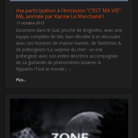
ma participation à l’émission “C’EST MA VIE”
M6, animée par Karine Le Marchand !
11 octobre 2015
Excursion dans le Sud, proche de Brignoles, avec une
équipe complète de M6, bien décidée à en découdre
avec ces histoires de maison hantée, de fantômes &
de poltergeists !La surprise du chef : un vrai
poltergeist avec son entité directrice accompagnée
de sa guirlande de phénomènes bizarres &
flippants !Tout le monde
Plus...