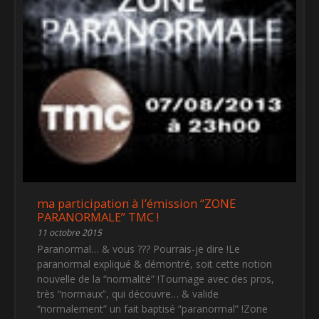
ma participation à l’émission “ZONE
PARANORMALE” TMC !
11 octobre 2015
Paranormal… & vous ??? Pourrais-je dire !Le
paranormal expliqué & démontré, soit cette notion
nouvelle de la “normalité” !Tournage avec des pros,
très “normaux”, qui découvre… & valide
“normalement” un fait baptisé “paranormal” !Zone