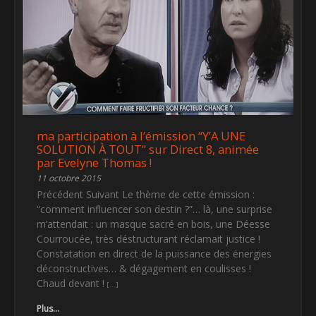
ma participation à l’émission “Y’A UNE
SOLUTION À TOUT” sur Direct 8, animée
par Evelyne Thomas !
11 octobre 2015
Précédent Suivant Le thème de cette émission :
“comment influencer son destin ?”… là, une surprise
m’attendait : un masque sacré en bois, une Déesse
Courroucée, très déstructurant réclamait justice !
Constatation en direct de la puissance des énergies
déconstructives… & dégagement en coulisses !
Chaud devant !
Plus...