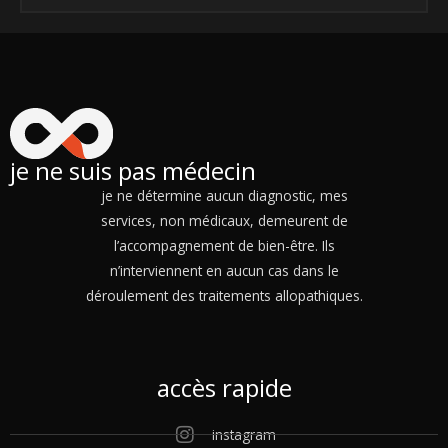
je ne suis pas médecin
je ne détermine aucun diagnostic, mes
services, non médicaux, demeurent de
l’accompagnement de bien-être. Ils
n’interviennent en aucun cas dans le
déroulement des traitements allopathiques.
accès rapide
instagram