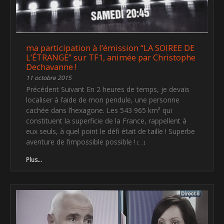
ma participation à l’émission “LA SOIREE DE
L’ÉTRANGE” sur TF1, animée par Christophe
Dechavanne !
11 octobre 2015
Précédent Suivant En 2 heures de temps, je devais
localiser à l’aide de mon pendule, une personne
cachée dans l’hexagone. Les 543 965 km² qui
constituent la superficie de la France, rappellent à
eux seuls, à quel point le défi était de taille ! Superbe
aventure de l’impossible possible !
Plus...