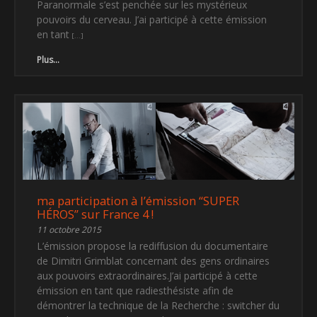
Paranormale s’est penchée sur les mystérieux
pouvoirs du cerveau. J’ai participé à cette émission
en tant
Plus...
ma participation à l’émission “SUPER
HÉROS” sur France 4 !
11 octobre 2015
L’émission propose la rediffusion du documentaire
de Dimitri Grimblat concernant des gens ordinaires
aux pouvoirs extraordinaires.J’ai participé à cette
émission en tant que radiesthésiste afin de
démontrer la technique de la Recherche : switcher du