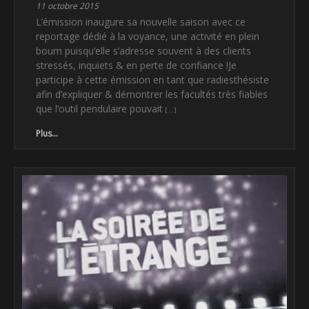
11 octobre 2015
L’émission inaugure sa nouvelle saison avec ce
reportage dédié à la voyance, une activité en plein
boum puisqu’elle s’adresse souvent à des clients
stressés, inquiets & en perte de confiance !Je
participe à cette émission en tant que radiesthésiste
afin d’expliquer & démontrer les facultés très fiables
que l’outil pendulaire pouvait
Plus...